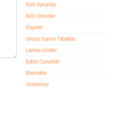
Büfe Sunumlar
Büfe Dekorları
Etajerler
Unique Sunum Tabakları
Lamine Ürünler
Buklet Sunumlar
Minimaller
Ürünlerimiz