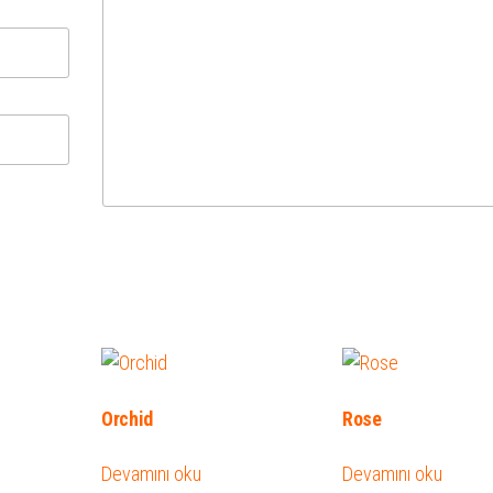
Orchid
Rose
Devamını oku
Devamını oku