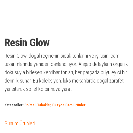
Resin Glow
Resin Glow, doğal reçinenin sıcak tonlarını ve ışıltısını cam
tasarımlarında yeniden canlandırıyor. Ahşap detayların organik
dokusuyla birleşen kehribar tonları, her parçada büyüleyici bir
derinlik sunar. Bu koleksiyon, lüks mekanlarda doğal zarafeti
yansıtarak sofistike bir hava yaratır.
Kategoriler:
Bölmeli Tabaklar
,
Füzyon Cam Ürünler
Sunum Ürünleri