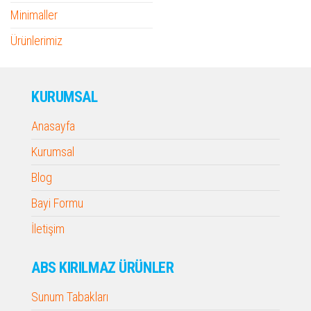
Minimaller
Ürünlerimiz
KURUMSAL
Anasayfa
Kurumsal
Blog
Bayi Formu
İletişim
ABS KIRILMAZ ÜRÜNLER
Sunum Tabakları