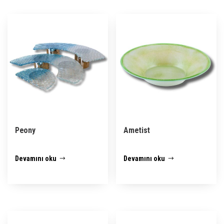
Peony
Ametist
Devamını oku
Devamını oku