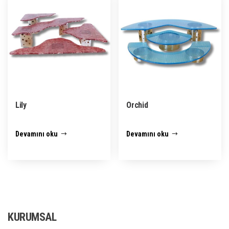
Lily
Orchid
Devamını oku
Devamını oku
KURUMSAL