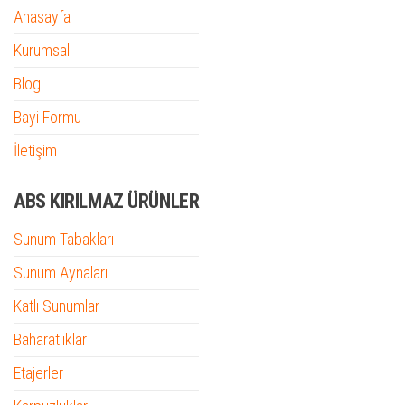
Anasayfa
Kurumsal
Blog
Bayi Formu
İletişim
ABS KIRILMAZ ÜRÜNLER
Sunum Tabakları
Sunum Aynaları
Katlı Sunumlar
Baharatlıklar
Etajerler