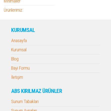
Minimaller
Ürünlerimiz
KURUMSAL
Anasayfa
Kurumsal
Blog
Bayi Formu
İletişim
ABS KIRILMAZ ÜRÜNLER
Sunum Tabakları
Sunum Aynaları