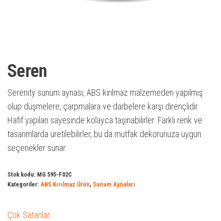
Seren
Serenity sunum aynası, ABS kırılmaz malzemeden yapılmış
olup düşmelere, çarpmalara ve darbelere karşı dirençlidir.
Hafif yapıları sayesinde kolayca taşınabilirler. Farklı renk ve
tasarımlarda üretilebilirler, bu da mutfak dekorunuza uygun
seçenekler sunar.
Stok kodu:
MG 595-F02C
Kategoriler:
ABS Kırılmaz Ürün
,
Sunum Aynaları
Çok Satanlar