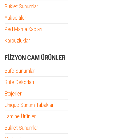
Buklet Sunumlar
Yükseltiler
Ped Mama Kapları
Karpuzluklar
FÜZYON CAM ÜRÜNLER
Büfe Sunumlar
Büfe Dekorları
Etajerler
Unique Sunum Tabakları
Lamine Ürünler
Buklet Sunumlar