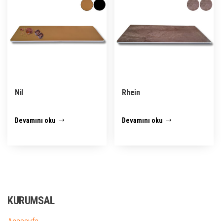
Nil
Rhein
Devamını oku
Devamını oku
KURUMSAL