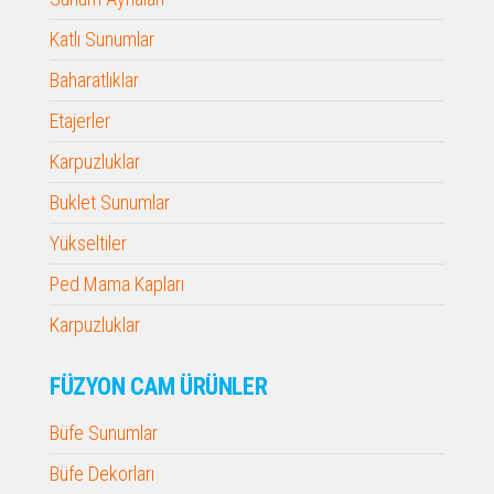
Katlı Sunumlar
Baharatlıklar
Etajerler
Karpuzluklar
Buklet Sunumlar
Yükseltiler
Ped Mama Kapları
Karpuzluklar
FÜZYON CAM ÜRÜNLER
Büfe Sunumlar
Büfe Dekorları