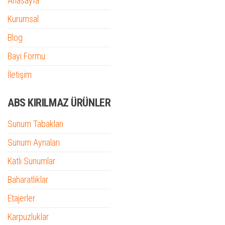
Anasayfa
Kurumsal
Blog
Bayi Formu
İletişim
ABS KIRILMAZ ÜRÜNLER
Sunum Tabakları
Sunum Aynaları
Katlı Sunumlar
Baharatlıklar
Etajerler
Karpuzluklar