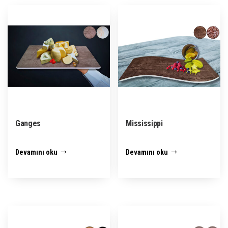
Ganges
Mississippi
Devamını oku
Devamını oku