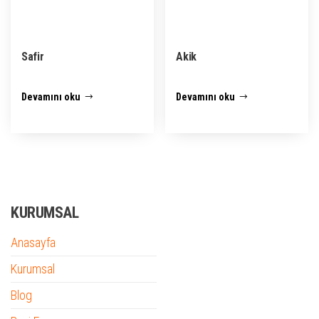
Safir
Akik
Devamını oku
Devamını oku
KURUMSAL
Anasayfa
Kurumsal
Blog