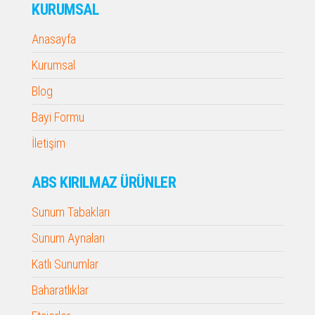
KURUMSAL
Anasayfa
Kurumsal
Blog
Bayi Formu
İletişim
ABS KIRILMAZ ÜRÜNLER
Sunum Tabakları
Sunum Aynaları
Katlı Sunumlar
Baharatlıklar