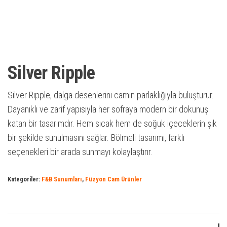
Silver Ripple
Silver Ripple, dalga desenlerini camın parlaklığıyla buluşturur.
Dayanıklı ve zarif yapısıyla her sofraya modern bir dokunuş
katan bir tasarımdır. Hem sıcak hem de soğuk içeceklerin şık
bir şekilde sunulmasını sağlar. Bölmeli tasarımı, farklı
seçenekleri bir arada sunmayı kolaylaştırır.
Kategoriler:
F&B Sunumları
,
Füzyon Cam Ürünler