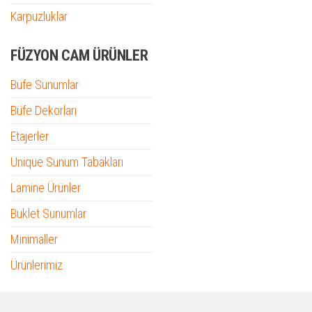
Karpuzluklar
FÜZYON CAM ÜRÜNLER
Büfe Sunumlar
Büfe Dekorları
Etajerler
Unique Sunum Tabakları
Lamine Ürünler
Buklet Sunumlar
Minimaller
Ürünlerimiz