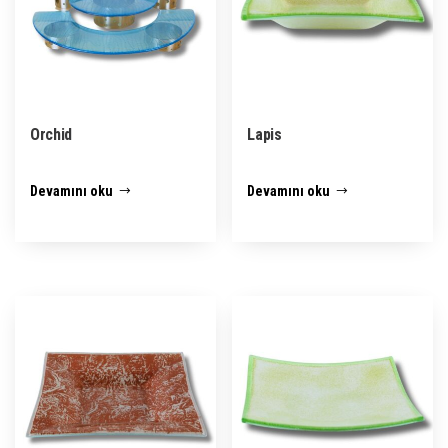
Orchid
Lapis
Devamını oku
Devamını oku