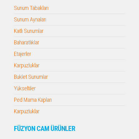
Sunum Tabakları
Sunum Aynaları
Katlı Sunumlar
Baharatlıklar
Etajerler
Karpuzluklar
Buklet Sunumlar
Yükseltiler
Ped Mama Kapları
Karpuzluklar
FÜZYON CAM ÜRÜNLER