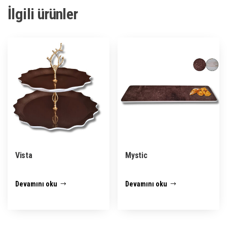
İlgili ürünler
Vista
Mystic
Devamını oku
Devamını oku