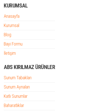
KURUMSAL
Anasayfa
Kurumsal
Blog
Bayi Formu
İletişim
ABS KIRILMAZ ÜRÜNLER
Sunum Tabakları
Sunum Aynaları
Katlı Sunumlar
Baharatlıklar