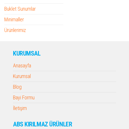
Buklet Sunumlar
Minimaller
Ürünlerimiz
KURUMSAL
Anasayfa
Kurumsal
Blog
Bayi Formu
İletişim
ABS KIRILMAZ ÜRÜNLER