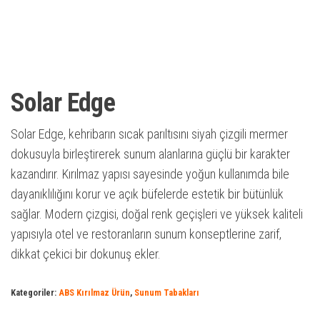
Solar Edge
Solar Edge, kehribarın sıcak parıltısını siyah çizgili mermer
dokusuyla birleştirerek sunum alanlarına güçlü bir karakter
kazandırır. Kırılmaz yapısı sayesinde yoğun kullanımda bile
dayanıklılığını korur ve açık büfelerde estetik bir bütünlük
sağlar. Modern çizgisi, doğal renk geçişleri ve yüksek kaliteli
yapısıyla otel ve restoranların sunum konseptlerine zarif,
dikkat çekici bir dokunuş ekler.
Kategoriler:
ABS Kırılmaz Ürün
,
Sunum Tabakları