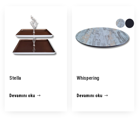
Stella
Whispering
Devamını oku
Devamını oku