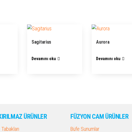
Sagitarius
Aurora
Devamını oku
Devamını oku
KIRILMAZ ÜRÜNLER
FÜZYON CAM ÜRÜNLER
Tabakları
Büfe Sunumlar