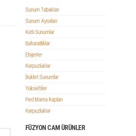
Sunum Tabakları
Sunum Aynaları
Katlı Sunumlar
Baharatlıklar
Etajerler
Karpuzluklar
Buklet Sunumlar
Yükseltiler
Ped Mama Kapları
Karpuzluklar
FÜZYON CAM ÜRÜNLER