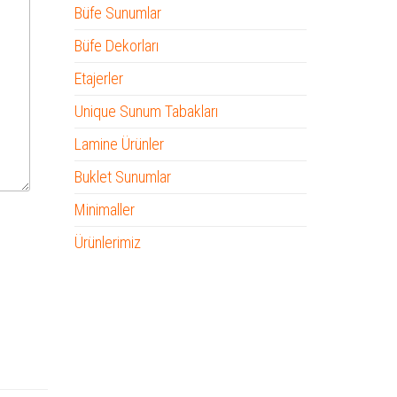
Büfe Sunumlar
Büfe Dekorları
Etajerler
Unique Sunum Tabakları
Lamine Ürünler
Buklet Sunumlar
Minimaller
Ürünlerimiz