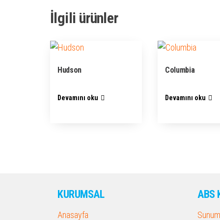
İlgili ürünler
Hudson
Columbia
Devamını oku
Devamını oku
KURUMSAL
ABS 
Anasayfa
Sunum 