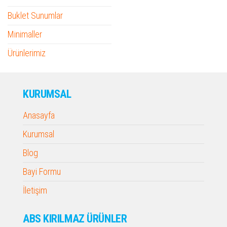
Buklet Sunumlar
Minimaller
Ürünlerimiz
KURUMSAL
Anasayfa
Kurumsal
Blog
Bayi Formu
İletişim
ABS KIRILMAZ ÜRÜNLER