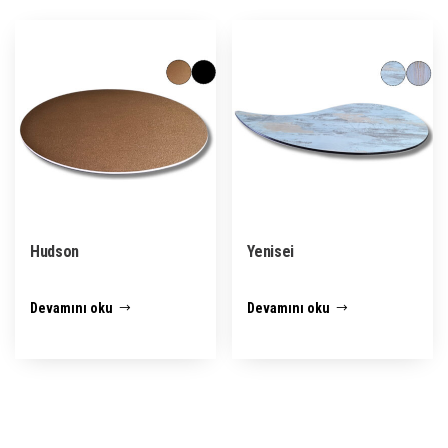
Hudson
Yenisei
Devamını oku
Devamını oku