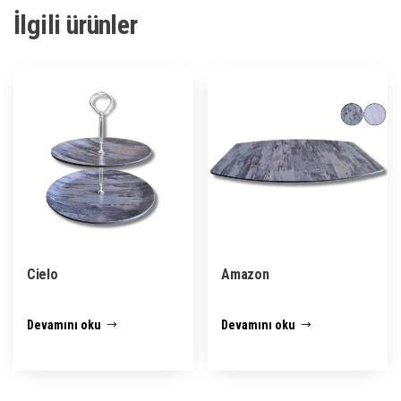
İlgili ürünler
Cielo
Amazon
Devamını oku
Devamını oku