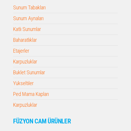
Sunum Tabakları
Sunum Aynaları
Katlı Sunumlar
Baharatlıklar
Etajerler
Karpuzluklar
Buklet Sunumlar
Yükseltiler
Ped Mama Kapları
Karpuzluklar
FÜZYON CAM ÜRÜNLER