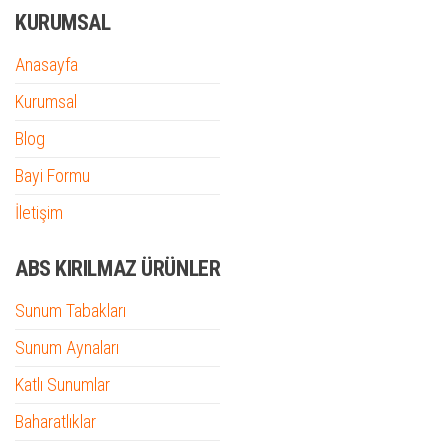
KURUMSAL
Anasayfa
Kurumsal
Blog
Bayi Formu
İletişim
ABS KIRILMAZ ÜRÜNLER
Sunum Tabakları
Sunum Aynaları
Katlı Sunumlar
Baharatlıklar