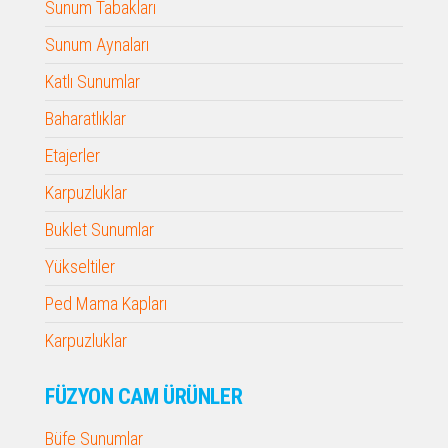
Sunum Tabakları
Sunum Aynaları
Katlı Sunumlar
Baharatlıklar
Etajerler
Karpuzluklar
Buklet Sunumlar
Yükseltiler
Ped Mama Kapları
Karpuzluklar
FÜZYON CAM ÜRÜNLER
Büfe Sunumlar