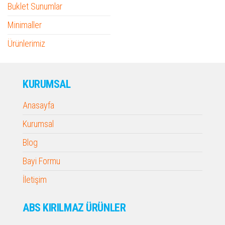
Buklet Sunumlar
Minimaller
Ürünlerimiz
KURUMSAL
Anasayfa
Kurumsal
Blog
Bayi Formu
İletişim
ABS KIRILMAZ ÜRÜNLER