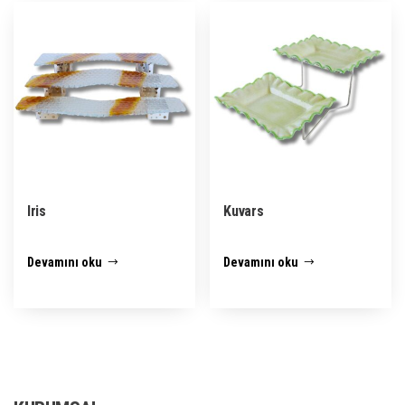
Iris
Kuvars
Devamını oku
Devamını oku