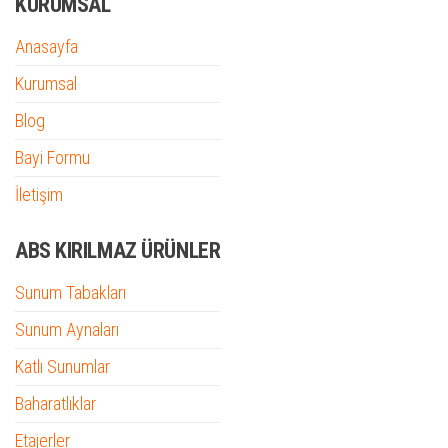
KURUMSAL
Anasayfa
Kurumsal
Blog
Bayi Formu
İletişim
ABS KIRILMAZ ÜRÜNLER
Sunum Tabakları
Sunum Aynaları
Katlı Sunumlar
Baharatlıklar
Etajerler