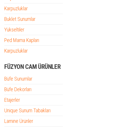
Karpuzluklar
Buklet Sunumlar
Yükseltiler
Ped Mama Kapları
Karpuzluklar
FÜZYON CAM ÜRÜNLER
Büfe Sunumlar
Büfe Dekorları
Etajerler
Unique Sunum Tabakları
Lamine Ürünler