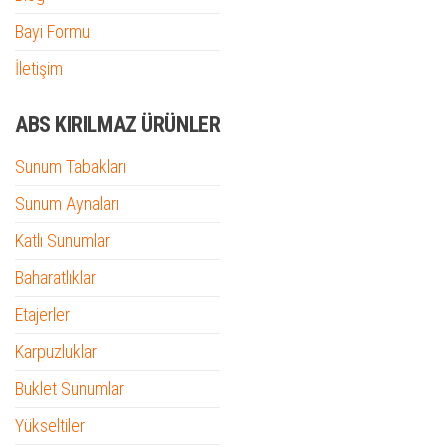
Bayi Formu
İletişim
ABS KIRILMAZ ÜRÜNLER
Sunum Tabakları
Sunum Aynaları
Katlı Sunumlar
Baharatlıklar
Etajerler
Karpuzluklar
Buklet Sunumlar
Yükseltiler