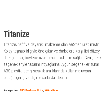
Titanize
Titanize, hafif ve dayanıklı malzeme olan ABS’ten üretilmiştir.
Kolay taşınabilirliğiyle öne çıkar ve darbelere karşı üst düzey
direnç sunar, böylece uzun ömürlü kullanım sağlar. Geniş renk
seçenekleriyle tasarım ihtiyaçlarına uygun seçenekler sunar.
ABS plastik, geniş sıcaklık aralıklarında kullanıma uygun
olduğu için iç ve dış mekanlarda idealdir.
Kategoriler:
ABS Kırılmaz Ürün
,
Yükseltiler