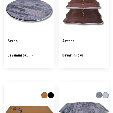
Seren
Aether
Devamını oku
Devamını oku