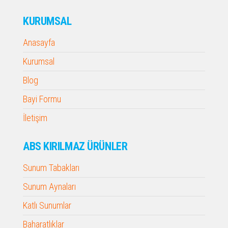
KURUMSAL
Anasayfa
Kurumsal
Blog
Bayi Formu
İletişim
ABS KIRILMAZ ÜRÜNLER
Sunum Tabakları
Sunum Aynaları
Katlı Sunumlar
Baharatlıklar