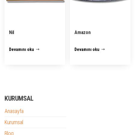
Nil
Amazon
Devamını oku
Devamını oku
KURUMSAL
Anasayfa
Kurumsal
Blog