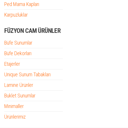
Ped Mama Kapları
Karpuzluklar
FÜZYON CAM ÜRÜNLER
Büfe Sunumlar
Büfe Dekorları
Etajerler
Unique Sunum Tabakları
Lamine Ürünler
Buklet Sunumlar
Minimaller
Ürünlerimiz