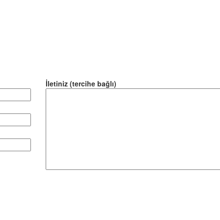
İletiniz (tercihe bağlı)