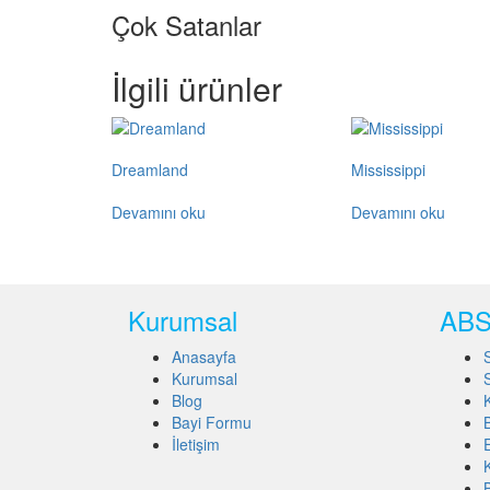
Çok Satanlar
İlgili ürünler
Dreamland
Mississippi
Devamını oku
Devamını oku
Kurumsal
ABS 
Anasayfa
Kurumsal
Blog
Bayi Formu
İletişim
E