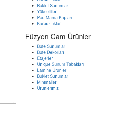
Buklet Sunumlar
Yükseltiler
Ped Mama Kapları
Karpuzluklar
Füzyon Cam Ürünler
Büfe Sunumlar
Büfe Dekorları
Etajerler
Unique Sunum Tabakları
Lamine Ürünler
Buklet Sunumlar
Minimaller
Ürünlerimiz