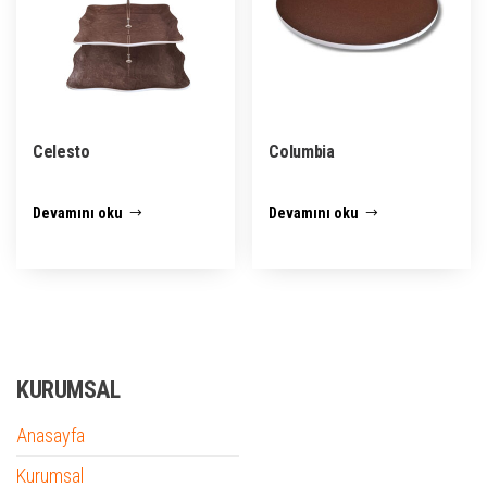
Celesto
Columbia
Devamını oku
Devamını oku
KURUMSAL
Anasayfa
Kurumsal