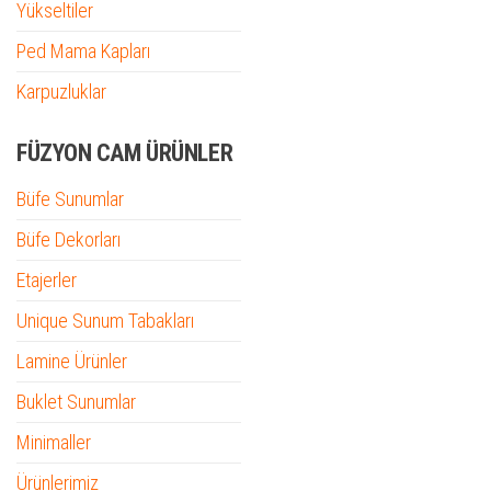
Yükseltiler
Ped Mama Kapları
Karpuzluklar
FÜZYON CAM ÜRÜNLER
Büfe Sunumlar
Büfe Dekorları
Etajerler
Unique Sunum Tabakları
Lamine Ürünler
Buklet Sunumlar
Minimaller
Ürünlerimiz