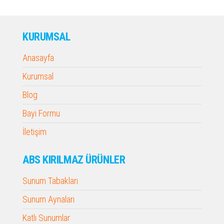
KURUMSAL
Anasayfa
Kurumsal
Blog
Bayi Formu
İletişim
ABS KIRILMAZ ÜRÜNLER
Sunum Tabakları
Sunum Aynaları
Katlı Sunumlar