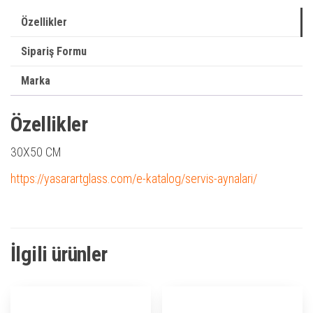
Özellikler
Sipariş Formu
Marka
Özellikler
30X50 CM
https://yasarartglass.com/e-katalog/servis-aynalari/
İlgili ürünler