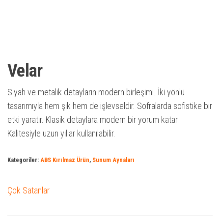
Velar
Siyah ve metalik detayların modern birleşimi. İki yönlü
tasarımıyla hem şık hem de işlevseldir. Sofralarda sofistike bir
etki yaratır. Klasik detaylara modern bir yorum katar.
Kalitesiyle uzun yıllar kullanılabilir.
Kategoriler:
ABS Kırılmaz Ürün
,
Sunum Aynaları
Çok Satanlar