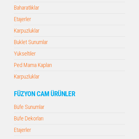
Baharatlıklar
Etajerler
Karpuzluklar
Buklet Sunumlar
Yükseltiler
Ped Mama Kapları
Karpuzluklar
FÜZYON CAM ÜRÜNLER
Büfe Sunumlar
Büfe Dekorları
Etajerler