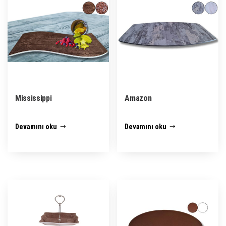
Mississippi
Amazon
Devamını oku
Devamını oku