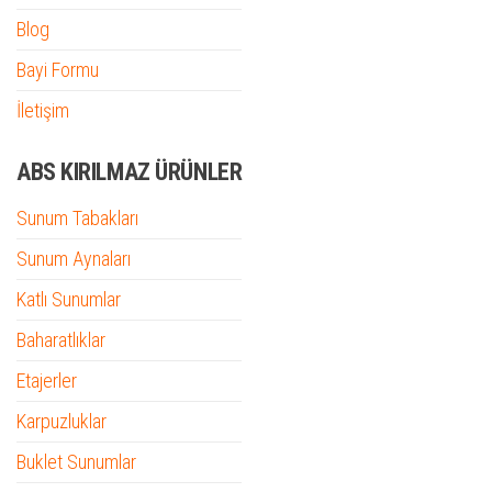
Blog
Bayi Formu
İletişim
ABS KIRILMAZ ÜRÜNLER
Sunum Tabakları
Sunum Aynaları
Katlı Sunumlar
Baharatlıklar
Etajerler
Karpuzluklar
Buklet Sunumlar