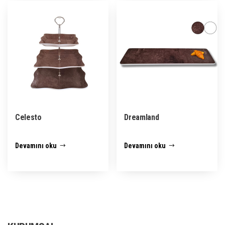
Celesto
Dreamland
Devamını oku
Devamını oku