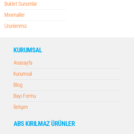
Buklet Sunumlar
Minimaller
Ürünlerimiz
KURUMSAL
Anasayfa
Kurumsal
Blog
Bayi Formu
İletişim
ABS KIRILMAZ ÜRÜNLER