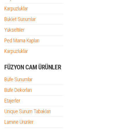
Karpuzluklar
Buklet Sunumlar
Yükseltiler
Ped Mama Kapları
Karpuzluklar
FÜZYON CAM ÜRÜNLER
Büfe Sunumlar
Büfe Dekorları
Etajerler
Unique Sunum Tabakları
Lamine Ürünler