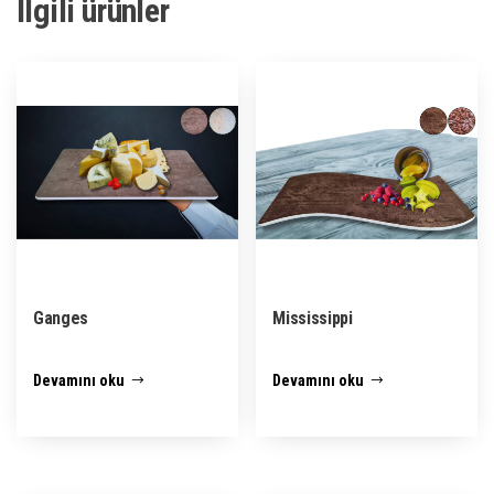
İlgili ürünler
Ganges
Mississippi
Devamını oku
Devamını oku