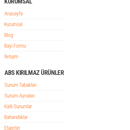
KURUMSAL
Anasayfa
Kurumsal
Blog
Bayi Formu
İletişim
ABS KIRILMAZ ÜRÜNLER
Sunum Tabakları
Sunum Aynaları
Katlı Sunumlar
Baharatlıklar
Etajerler