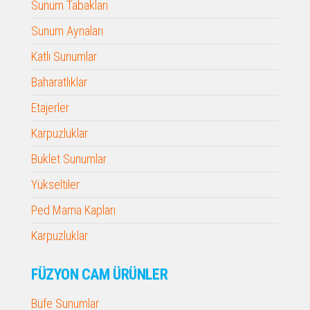
Sunum Tabakları
Sunum Aynaları
Katlı Sunumlar
Baharatlıklar
Etajerler
Karpuzluklar
Buklet Sunumlar
Yükseltiler
Ped Mama Kapları
Karpuzluklar
FÜZYON CAM ÜRÜNLER
Büfe Sunumlar