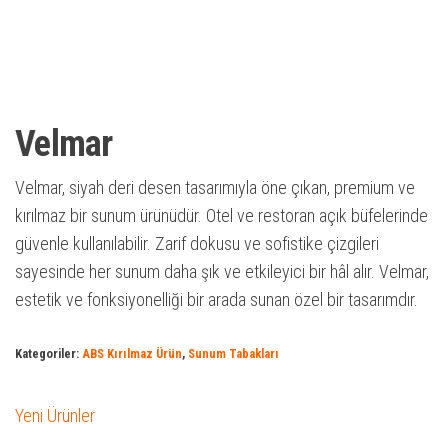
Velmar
Velmar, siyah deri desen tasarımıyla öne çıkan, premium ve
kırılmaz bir sunum ürünüdür. Otel ve restoran açık büfelerinde
güvenle kullanılabilir. Zarif dokusu ve sofistike çizgileri
sayesinde her sunum daha şık ve etkileyici bir hâl alır. Velmar,
estetik ve fonksiyonelliği bir arada sunan özel bir tasarımdır.
Kategoriler:
ABS Kırılmaz Ürün
,
Sunum Tabakları
Yeni Ürünler