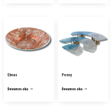
Elmas
Peony
Devamını oku
Devamını oku