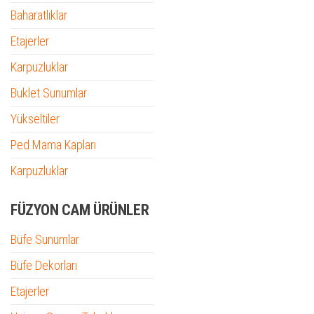
Baharatlıklar
Etajerler
Karpuzluklar
Buklet Sunumlar
Yükseltiler
Ped Mama Kapları
Karpuzluklar
FÜZYON CAM ÜRÜNLER
Büfe Sunumlar
Büfe Dekorları
Etajerler