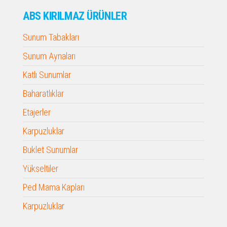
ABS KIRILMAZ ÜRÜNLER
Sunum Tabakları
Sunum Aynaları
Katlı Sunumlar
Baharatlıklar
Etajerler
Karpuzluklar
Buklet Sunumlar
Yükseltiler
Ped Mama Kapları
Karpuzluklar