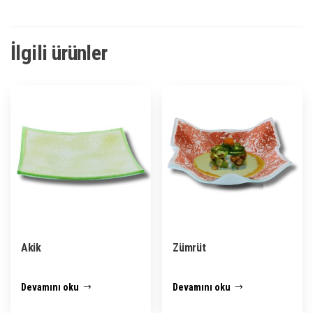
İlgili ürünler
Akik
Zümrüt
Devamını oku
Devamını oku