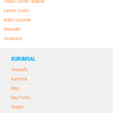
Unique Sunum Tabakları
Lamine Ürünler
Buklet Sunumlar
Minimaller
Ürünlerimiz
KURUMSAL
Anasayfa
Kurumsal
Blog
Bayi Formu
İletişim