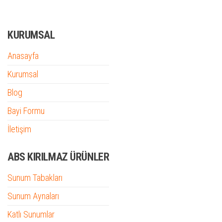
KURUMSAL
Anasayfa
Kurumsal
Blog
Bayi Formu
İletişim
ABS KIRILMAZ ÜRÜNLER
Sunum Tabakları
Sunum Aynaları
Katlı Sunumlar