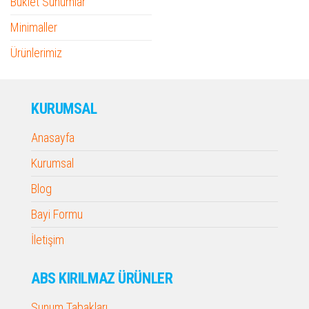
Buklet Sunumlar
Minimaller
Ürünlerimiz
KURUMSAL
Anasayfa
Kurumsal
Blog
Bayi Formu
İletişim
ABS KIRILMAZ ÜRÜNLER
Sunum Tabakları