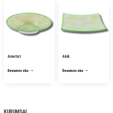
Ametist
Akik
Devamını oku
Devamını oku
KURUMSAL