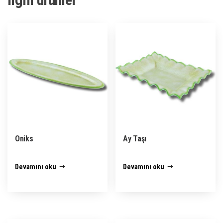
Oniks
Ay Taşı
Devamını oku
Devamını oku