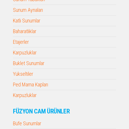
Sunum Aynaları
Katlı Sunumlar
Baharatlıklar
Etajerler
Karpuzluklar
Buklet Sunumlar
Yükseltiler
Ped Mama Kapları
Karpuzluklar
FÜZYON CAM ÜRÜNLER
Büfe Sunumlar