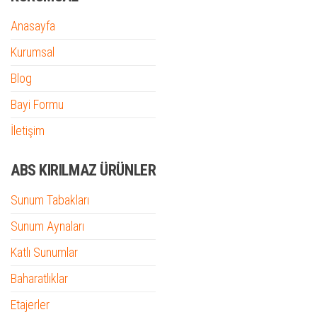
Anasayfa
Kurumsal
Blog
Bayi Formu
İletişim
ABS KIRILMAZ ÜRÜNLER
Sunum Tabakları
Sunum Aynaları
Katlı Sunumlar
Baharatlıklar
Etajerler