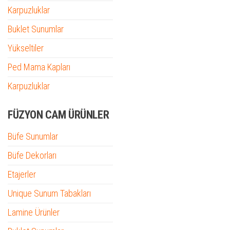
Karpuzluklar
Buklet Sunumlar
Yükseltiler
Ped Mama Kapları
Karpuzluklar
FÜZYON CAM ÜRÜNLER
Büfe Sunumlar
Büfe Dekorları
Etajerler
Unique Sunum Tabakları
Lamine Ürünler