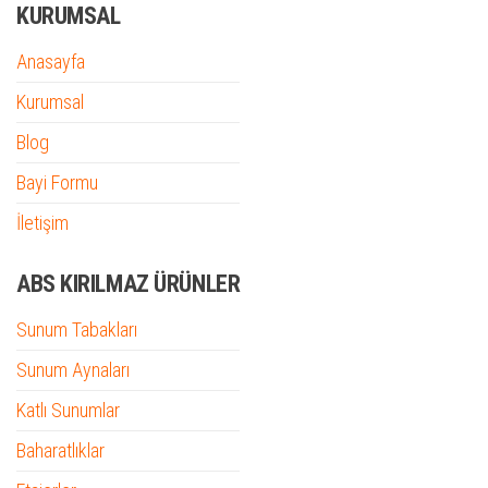
KURUMSAL
Anasayfa
Kurumsal
Blog
Bayi Formu
İletişim
ABS KIRILMAZ ÜRÜNLER
Sunum Tabakları
Sunum Aynaları
Katlı Sunumlar
Baharatlıklar