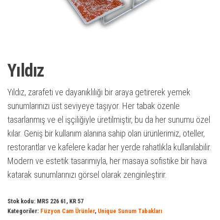
Yıldız
Yıldız, zarafeti ve dayanıklılığı bir araya getirerek yemek
sunumlarınızı üst seviyeye taşıyor. Her tabak özenle
tasarlanmış ve el işçiliğiyle üretilmiştir, bu da her sunumu özel
kılar. Geniş bir kullanım alanına sahip olan ürünlerimiz, oteller,
restorantlar ve kafelere kadar her yerde rahatlıkla kullanılabilir.
Modern ve estetik tasarımıyla, her masaya sofistike bir hava
katarak sunumlarınızı görsel olarak zenginleştirir.
Stok kodu:
MRS 226 61, KR 57
Kategoriler:
Füzyon Cam Ürünler
,
Unique Sunum Tabakları