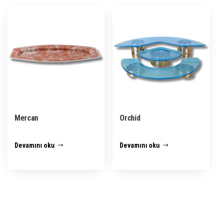
Mercan
Orchid
Devamını oku
Devamını oku