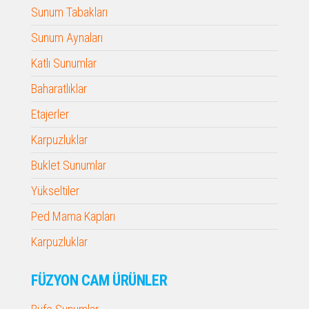
Sunum Tabakları
Sunum Aynaları
Katlı Sunumlar
Baharatlıklar
Etajerler
Karpuzluklar
Buklet Sunumlar
Yükseltiler
Ped Mama Kapları
Karpuzluklar
FÜZYON CAM ÜRÜNLER