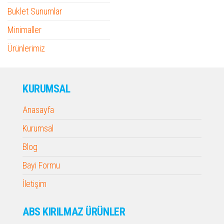
Buklet Sunumlar
Minimaller
Ürünlerimiz
KURUMSAL
Anasayfa
Kurumsal
Blog
Bayi Formu
İletişim
ABS KIRILMAZ ÜRÜNLER