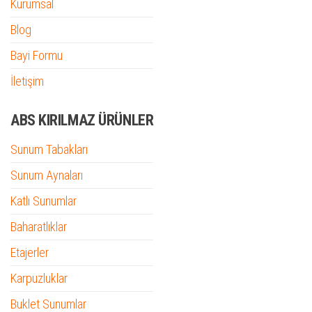
Kurumsal
Blog
Bayi Formu
İletişim
ABS KIRILMAZ ÜRÜNLER
Sunum Tabakları
Sunum Aynaları
Katlı Sunumlar
Baharatlıklar
Etajerler
Karpuzluklar
Buklet Sunumlar