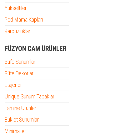
Yükseltiler
Ped Mama Kapları
Karpuzluklar
FÜZYON CAM ÜRÜNLER
Büfe Sunumlar
Büfe Dekorları
Etajerler
Unique Sunum Tabakları
Lamine Ürünler
Buklet Sunumlar
Minimaller