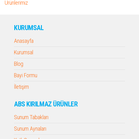
Ürünlerimiz
KURUMSAL
Anasayfa
Kurumsal
Blog
Bayi Formu
İletişim
ABS KIRILMAZ ÜRÜNLER
Sunum Tabakları
Sunum Aynaları