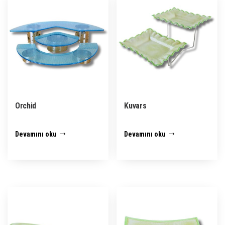
Orchid
Kuvars
Devamını oku
Devamını oku