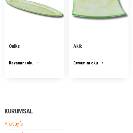
Oniks
Akik
Devamını oku
Devamını oku
KURUMSAL
Anasayfa