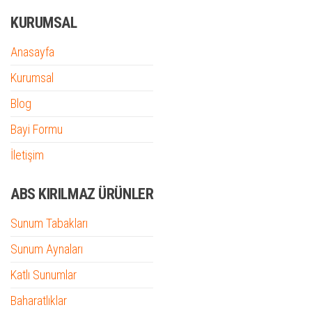
KURUMSAL
Anasayfa
Kurumsal
Blog
Bayi Formu
İletişim
ABS KIRILMAZ ÜRÜNLER
Sunum Tabakları
Sunum Aynaları
Katlı Sunumlar
Baharatlıklar