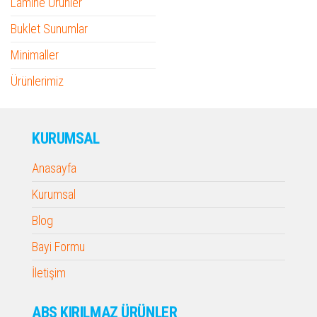
Lamine Ürünler
Buklet Sunumlar
Minimaller
Ürünlerimiz
KURUMSAL
Anasayfa
Kurumsal
Blog
Bayi Formu
İletişim
ABS KIRILMAZ ÜRÜNLER