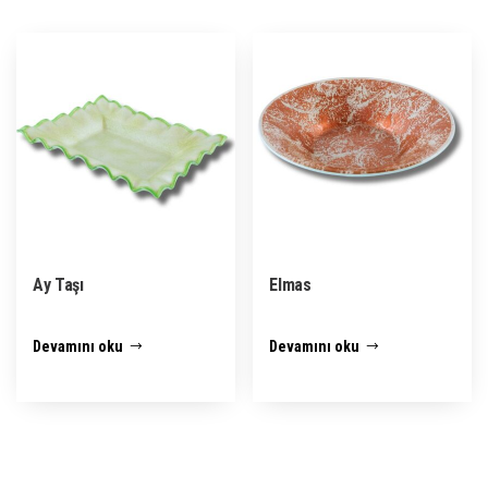
Ay Taşı
Elmas
Devamını oku
Devamını oku