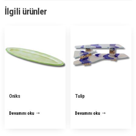
İlgili ürünler
Oniks
Tulip
Devamını oku
Devamını oku