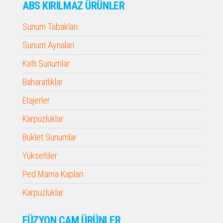
ABS KIRILMAZ ÜRÜNLER
Sunum Tabakları
Sunum Aynaları
Katlı Sunumlar
Baharatlıklar
Etajerler
Karpuzluklar
Buklet Sunumlar
Yükseltiler
Ped Mama Kapları
Karpuzluklar
FÜZYON CAM ÜRÜNLER