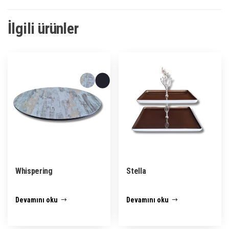
İlgili ürünler
Whispering
Stella
Devamını oku
Devamını oku