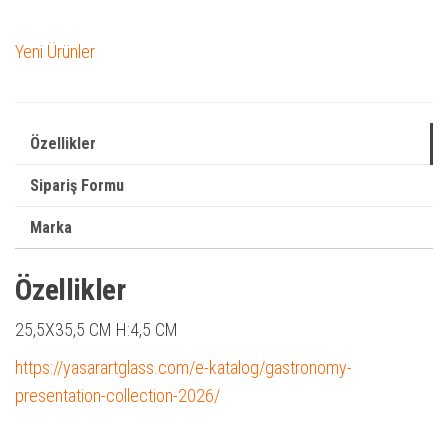
Yeni Ürünler
Özellikler
Sipariş Formu
Marka
Özellikler
25,5X35,5 CM
H:4,5 CM
https://yasarartglass.com/e-katalog/gastronomy-
presentation-collection-2026/