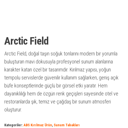
Arctic Field
Arctic Field, doğal taşın soğuk tonlarını modern bir yorumla
buluşturan mavi dokusuyla profesyonel sunum alanlarına
karakter katan özel bir tasarımdır. Kırılmaz yapısı, yoğun
tempolu servislerde güvenilir kullanım sağlarken, geniş açık
büfe konseptlerinde güçlü bir görsel etki yaratır. Hem
dayanıklılığı hem de özgün renk geçişleri sayesinde otel ve
restoranlarda şık, temiz ve çağdaş bir sunum atmosferi
oluşturur.
Kategoriler:
ABS Kırılmaz Ürün
,
Sunum Tabakları