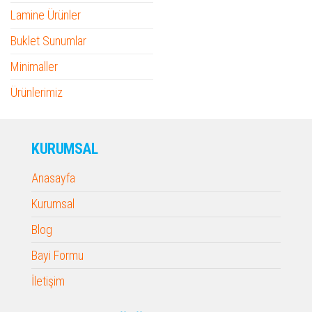
Lamine Ürünler
Buklet Sunumlar
Minimaller
Ürünlerimiz
KURUMSAL
Anasayfa
Kurumsal
Blog
Bayi Formu
İletişim