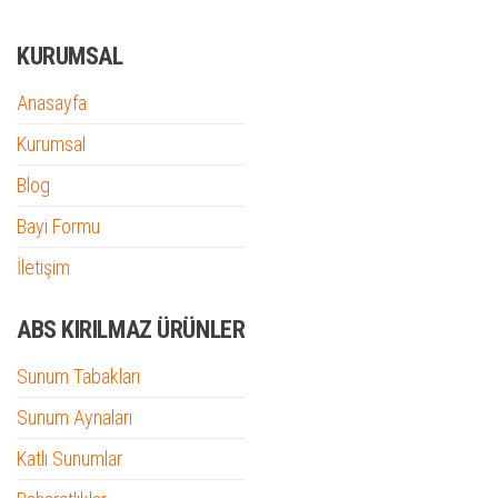
KURUMSAL
Anasayfa
Kurumsal
Blog
Bayi Formu
İletişim
ABS KIRILMAZ ÜRÜNLER
Sunum Tabakları
Sunum Aynaları
Katlı Sunumlar