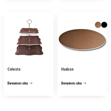
Celesto
Hudson
Devamını oku
Devamını oku