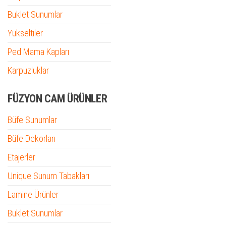
Buklet Sunumlar
Yükseltiler
Ped Mama Kapları
Karpuzluklar
FÜZYON CAM ÜRÜNLER
Büfe Sunumlar
Büfe Dekorları
Etajerler
Unique Sunum Tabakları
Lamine Ürünler
Buklet Sunumlar