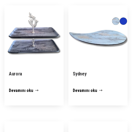
Aurora
Sydney
Devamını oku
Devamını oku