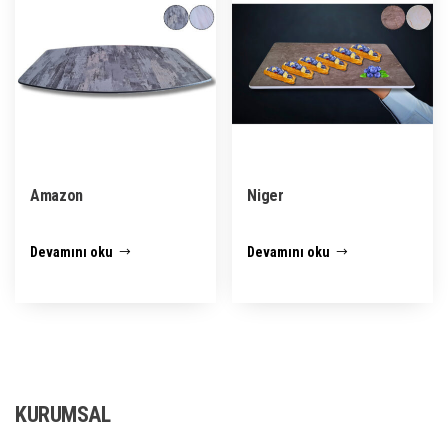
Amazon
Niger
Devamını oku
Devamını oku
KURUMSAL