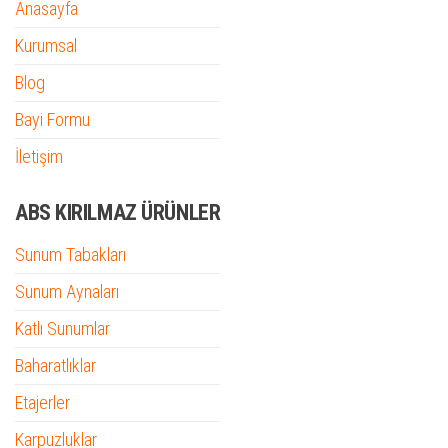
Anasayfa
Kurumsal
Blog
Bayi Formu
İletişim
ABS KIRILMAZ ÜRÜNLER
Sunum Tabakları
Sunum Aynaları
Katlı Sunumlar
Baharatlıklar
Etajerler
Karpuzluklar