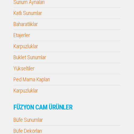
Sunum Aynaları
Katlı Sunumlar
Baharatlıklar
Etajerler
Karpuzluklar
Buklet Sunumlar
Yükseltiler
Ped Mama Kapları
Karpuzluklar
FÜZYON CAM ÜRÜNLER
Büfe Sunumlar
Büfe Dekorları