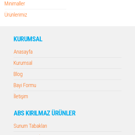
Minimaller
Ürünlerimiz
KURUMSAL
Anasayfa
Kurumsal
Blog
Bayi Formu
İletişim
ABS KIRILMAZ ÜRÜNLER
Sunum Tabakları