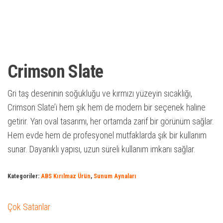
Crimson Slate
Gri taş deseninin soğukluğu ve kırmızı yüzeyin sıcaklığı,
Crimson Slate’i hem şık hem de modern bir seçenek haline
getirir. Yarı oval tasarımı, her ortamda zarif bir görünüm sağlar.
Hem evde hem de profesyonel mutfaklarda şık bir kullanım
sunar. Dayanıklı yapısı, uzun süreli kullanım imkanı sağlar.
Kategoriler:
ABS Kırılmaz Ürün
,
Sunum Aynaları
Çok Satanlar