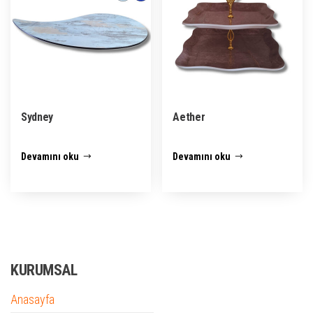
Sydney
Aether
Devamını oku
Devamını oku
KURUMSAL
Anasayfa