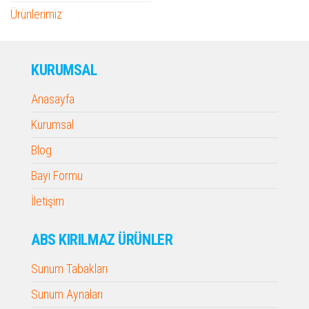
Ürünlerimiz
KURUMSAL
Anasayfa
Kurumsal
Blog
Bayi Formu
İletişim
ABS KIRILMAZ ÜRÜNLER
Sunum Tabakları
Sunum Aynaları