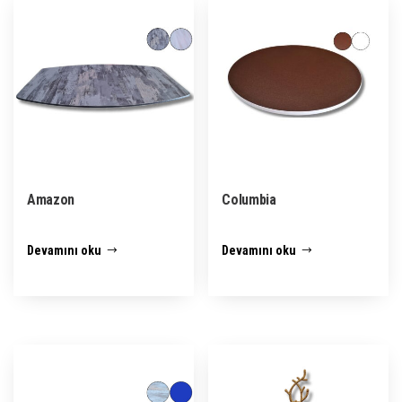
Amazon
Columbia
Devamını oku
Devamını oku