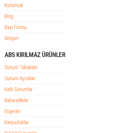
Kurumsal
Blog
Bayi Formu
İletişim
ABS KIRILMAZ ÜRÜNLER
Sunum Tabakları
Sunum Aynaları
Katlı Sunumlar
Baharatlıklar
Etajerler
Karpuzluklar