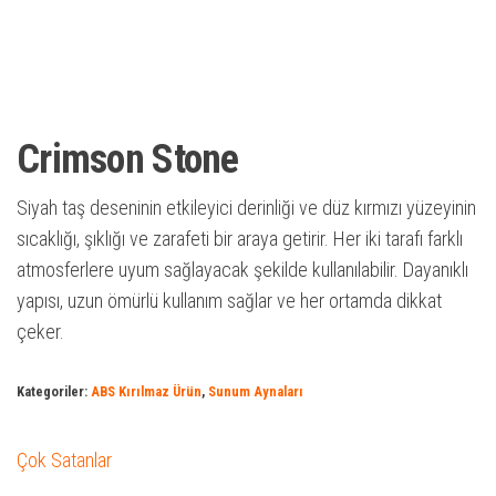
Crimson Stone
Siyah taş deseninin etkileyici derinliği ve düz kırmızı yüzeyinin
sıcaklığı, şıklığı ve zarafeti bir araya getirir. Her iki tarafı farklı
atmosferlere uyum sağlayacak şekilde kullanılabilir. Dayanıklı
yapısı, uzun ömürlü kullanım sağlar ve her ortamda dikkat
çeker.
Kategoriler:
ABS Kırılmaz Ürün
,
Sunum Aynaları
Çok Satanlar