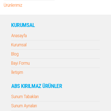
Ürünlerimiz
KURUMSAL
Anasayfa
Kurumsal
Blog
Bayi Formu
İletişim
ABS KIRILMAZ ÜRÜNLER
Sunum Tabakları
Sunum Aynaları