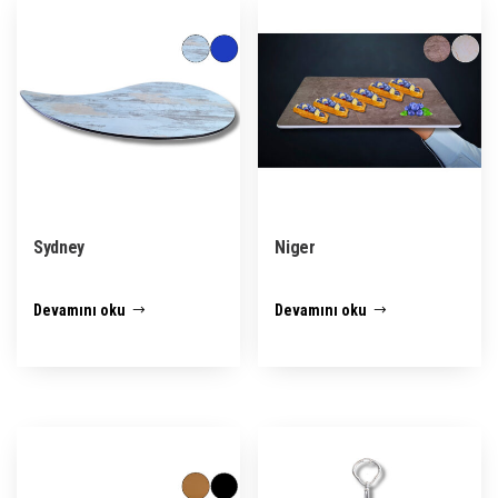
Sydney
Niger
Devamını oku
Devamını oku