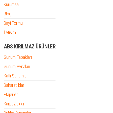
Kurumsal
Blog
Bayi Formu
İletişim
ABS KIRILMAZ ÜRÜNLER
Sunum Tabakları
Sunum Aynaları
Katlı Sunumlar
Baharatlıklar
Etajerler
Karpuzluklar