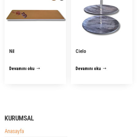
Nil
Cielo
Devamını oku
Devamını oku
KURUMSAL
Anasayfa