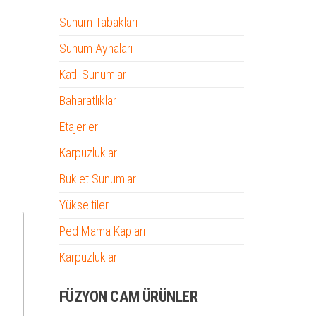
Sunum Tabakları
Sunum Aynaları
Katlı Sunumlar
Baharatlıklar
Etajerler
Karpuzluklar
Buklet Sunumlar
Yükseltiler
Ped Mama Kapları
Karpuzluklar
FÜZYON CAM ÜRÜNLER