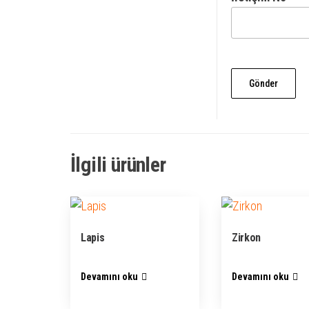
İlgili ürünler
Lapis
Zirkon
Devamını oku
Devamını oku