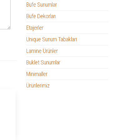
Büfe Sunumlar
Büfe Dekorları
Etajerler
Unique Sunum Tabakları
Lamine Ürünler
Buklet Sunumlar
Minimaller
Ürünlerimiz