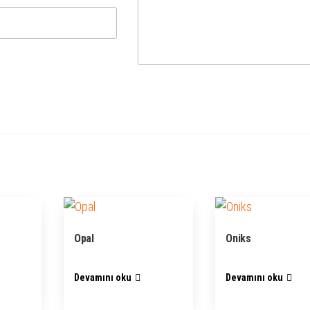
Opal
Oniks
Devamını oku
Devamını oku