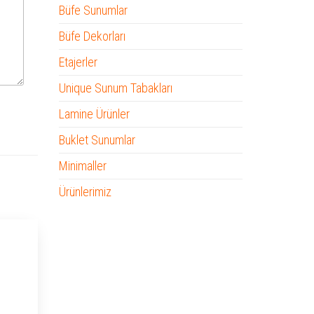
Büfe Sunumlar
Büfe Dekorları
Etajerler
Unique Sunum Tabakları
Lamine Ürünler
Buklet Sunumlar
Minimaller
Ürünlerimiz