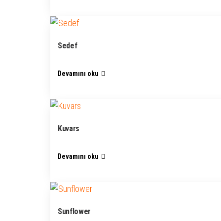
Sedef
Devamını oku
Kuvars
Devamını oku
Sunflower