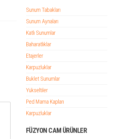
Sunum Tabakları
Sunum Aynaları
Katlı Sunumlar
Baharatlıklar
Etajerler
Karpuzluklar
Buklet Sunumlar
Yükseltiler
Ped Mama Kapları
Karpuzluklar
FÜZYON CAM ÜRÜNLER