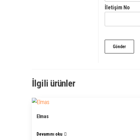
İletişim No
İlgili ürünler
Elmas
Devamını oku