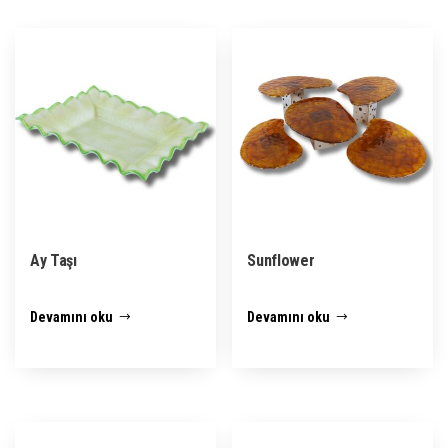
Ay Taşı
Sunflower
Devamını oku
Devamını oku