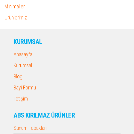
Minimaller
Ürünlerimiz
KURUMSAL
Anasayfa
Kurumsal
Blog
Bayi Formu
İletişim
ABS KIRILMAZ ÜRÜNLER
Sunum Tabakları