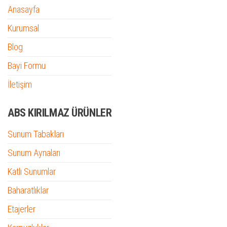
Anasayfa
Kurumsal
Blog
Bayi Formu
İletişim
ABS KIRILMAZ ÜRÜNLER
Sunum Tabakları
Sunum Aynaları
Katlı Sunumlar
Baharatlıklar
Etajerler