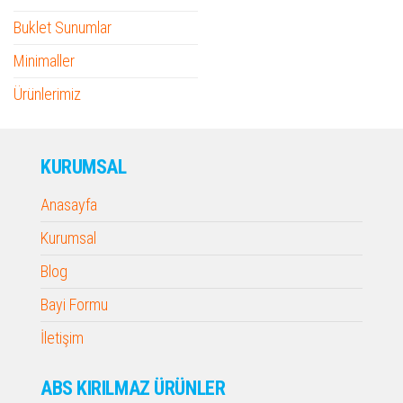
Buklet Sunumlar
Minimaller
Ürünlerimiz
KURUMSAL
Anasayfa
Kurumsal
Blog
Bayi Formu
İletişim
ABS KIRILMAZ ÜRÜNLER