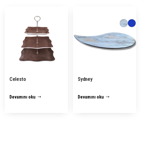
Celesto
Sydney
Devamını oku
Devamını oku