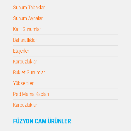
Sunum Tabakları
Sunum Aynaları
Katlı Sunumlar
Baharatlıklar
Etajerler
Karpuzluklar
Buklet Sunumlar
Yükseltiler
Ped Mama Kapları
Karpuzluklar
FÜZYON CAM ÜRÜNLER