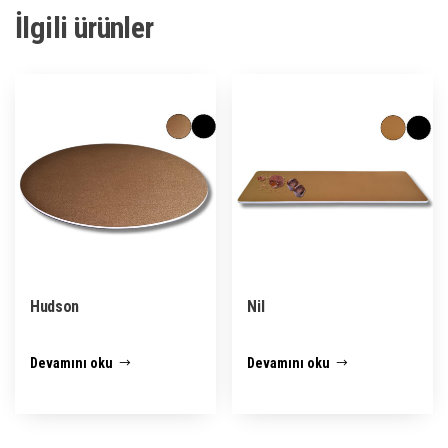
İlgili ürünler
Hudson
Nil
Devamını oku
Devamını oku