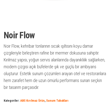
Noir Flow
Noir Flow, kehribar tonlarının sıcak ışıltısını koyu damar
çizgileriyle birleştiren rafine bir mermer dokusuna sahiptir.
Kırılmaz yapısı, yoğun servis alanlarında dayanıklılık sağlarken,
modern çizgisi açık büfelerde şık ve güçlü bir ambiyans
oluşturur. Estetik sunum çözümleri arayan otel ve restoranlara
hem zarafet hem de uzun ömürlü performans sunan seçkin
bir tasarım parçasıdır.
Kategoriler:
ABS Kırılmaz Ürün
,
Sunum Tabakları