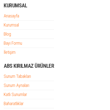
KURUMSAL
Anasayfa
Kurumsal
Blog
Bayi Formu
İletişim
ABS KIRILMAZ ÜRÜNLER
Sunum Tabakları
Sunum Aynaları
Katlı Sunumlar
Baharatlıklar