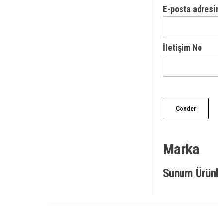
E-posta adresi
İletişim No
Marka
Sunum Ürünl