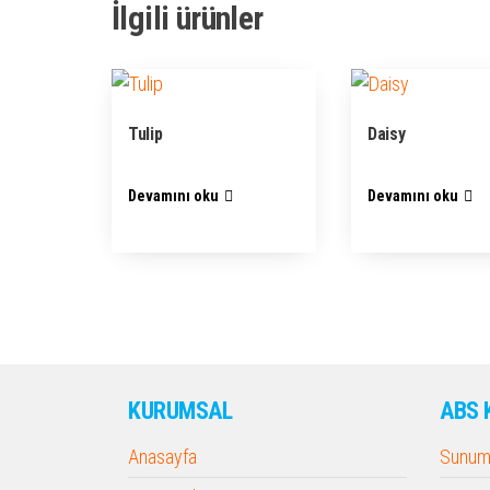
İlgili ürünler
Tulip
Daisy
Devamını oku
Devamını oku
KURUMSAL
ABS 
Anasayfa
Sunum 