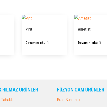
Pirit
Ametist
Devamını oku
Devamını oku
KIRILMAZ ÜRÜNLER
FÜZYON CAM ÜRÜNLER
Tabakları
Büfe Sunumlar