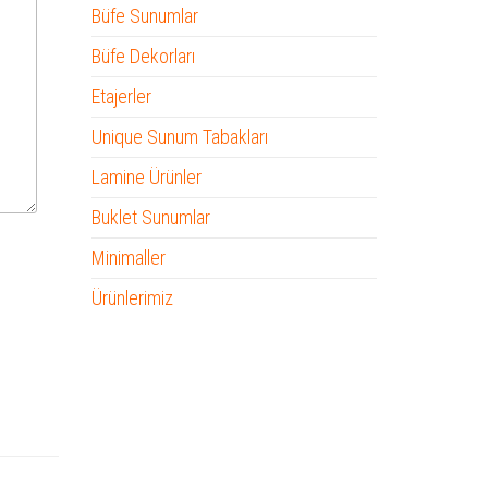
Büfe Sunumlar
Büfe Dekorları
Etajerler
Unique Sunum Tabakları
Lamine Ürünler
Buklet Sunumlar
Minimaller
Ürünlerimiz