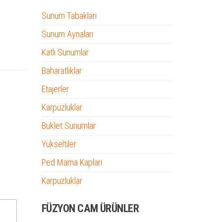
Sunum Tabakları
Sunum Aynaları
Katlı Sunumlar
Baharatlıklar
Etajerler
Karpuzluklar
Buklet Sunumlar
Yükseltiler
Ped Mama Kapları
Karpuzluklar
FÜZYON CAM ÜRÜNLER