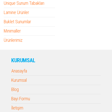
Unique Sunum Tabakları
Lamine Ürünler
Buklet Sunumlar
Minimaller
Ürünlerimiz
KURUMSAL
Anasayfa
Kurumsal
Blog
Bayi Formu
İletişim