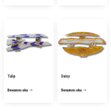
Tulip
Daisy
Devamını oku
Devamını oku