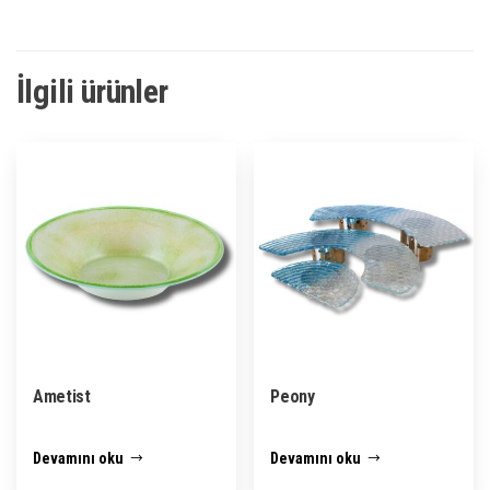
İlgili ürünler
Ametist
Peony
Devamını oku
Devamını oku