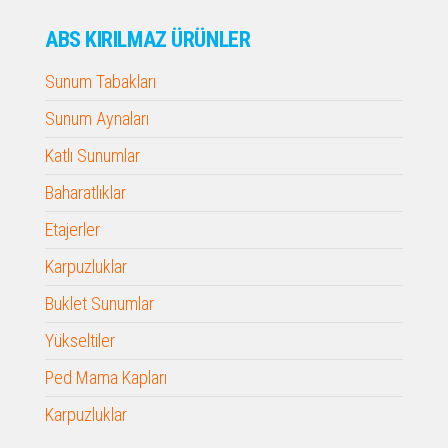
ABS KIRILMAZ ÜRÜNLER
Sunum Tabakları
Sunum Aynaları
Katlı Sunumlar
Baharatlıklar
Etajerler
Karpuzluklar
Buklet Sunumlar
Yükseltiler
Ped Mama Kapları
Karpuzluklar