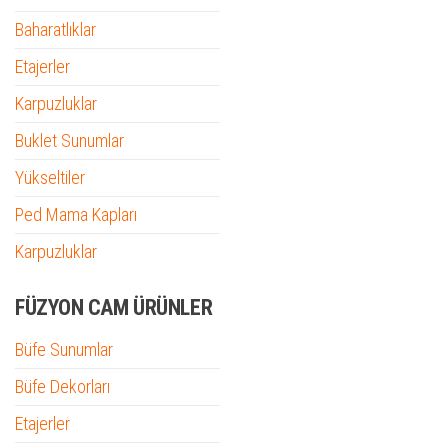
Baharatlıklar
Etajerler
Karpuzluklar
Buklet Sunumlar
Yükseltiler
Ped Mama Kapları
Karpuzluklar
FÜZYON CAM ÜRÜNLER
Büfe Sunumlar
Büfe Dekorları
Etajerler