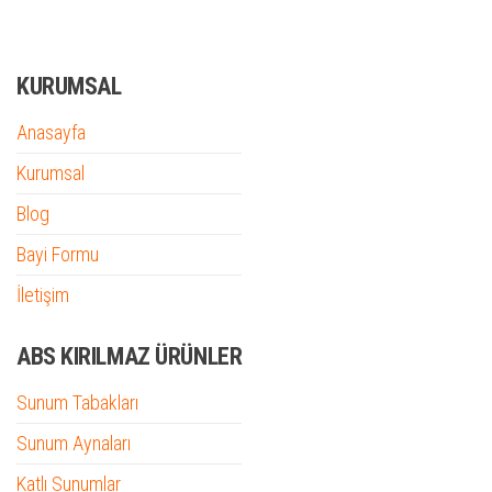
KURUMSAL
Anasayfa
Kurumsal
Blog
Bayi Formu
İletişim
ABS KIRILMAZ ÜRÜNLER
Sunum Tabakları
Sunum Aynaları
Katlı Sunumlar