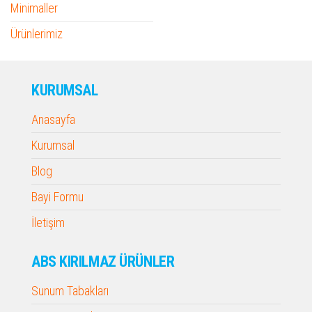
Minimaller
Ürünlerimiz
KURUMSAL
Anasayfa
Kurumsal
Blog
Bayi Formu
İletişim
ABS KIRILMAZ ÜRÜNLER
Sunum Tabakları