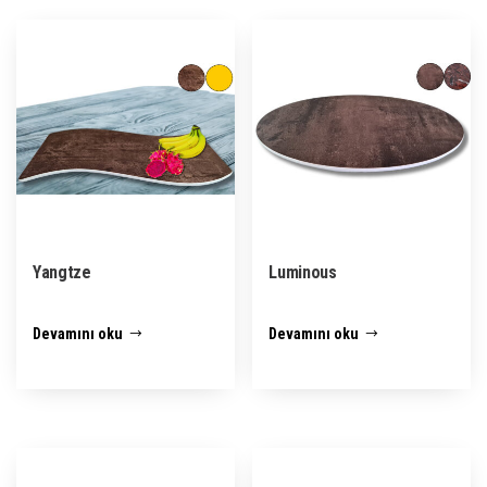
Yangtze
Luminous
Devamını oku
Devamını oku