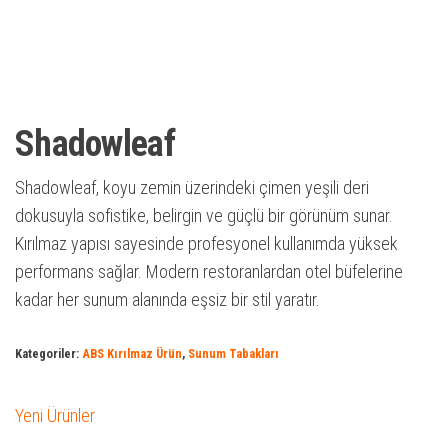
Shadowleaf
Shadowleaf, koyu zemin üzerindeki çimen yeşili deri
dokusuyla sofistike, belirgin ve güçlü bir görünüm sunar.
Kırılmaz yapısı sayesinde profesyonel kullanımda yüksek
performans sağlar. Modern restoranlardan otel büfelerine
kadar her sunum alanında eşsiz bir stil yaratır.
Kategoriler:
ABS Kırılmaz Ürün
,
Sunum Tabakları
Yeni Ürünler