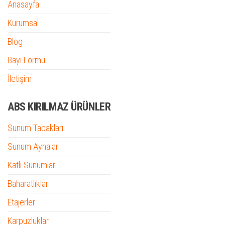
Anasayfa
Kurumsal
Blog
Bayi Formu
İletişim
ABS KIRILMAZ ÜRÜNLER
Sunum Tabakları
Sunum Aynaları
Katlı Sunumlar
Baharatlıklar
Etajerler
Karpuzluklar