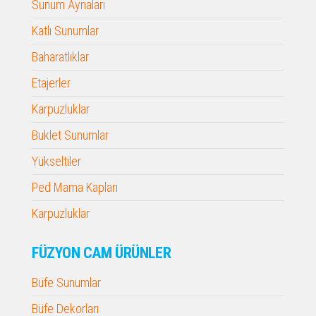
Sunum Aynaları
Katlı Sunumlar
Baharatlıklar
Etajerler
Karpuzluklar
Buklet Sunumlar
Yükseltiler
Ped Mama Kapları
Karpuzluklar
FÜZYON CAM ÜRÜNLER
Büfe Sunumlar
Büfe Dekorları