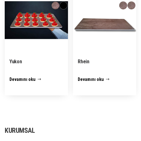
Yukon
Rhein
Devamını oku
Devamını oku
KURUMSAL