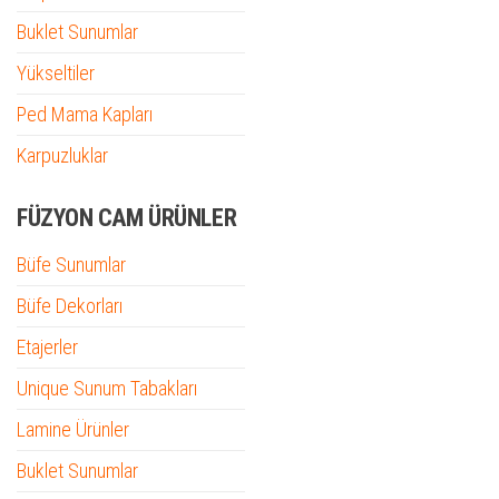
Buklet Sunumlar
Yükseltiler
Ped Mama Kapları
Karpuzluklar
FÜZYON CAM ÜRÜNLER
Büfe Sunumlar
Büfe Dekorları
Etajerler
Unique Sunum Tabakları
Lamine Ürünler
Buklet Sunumlar