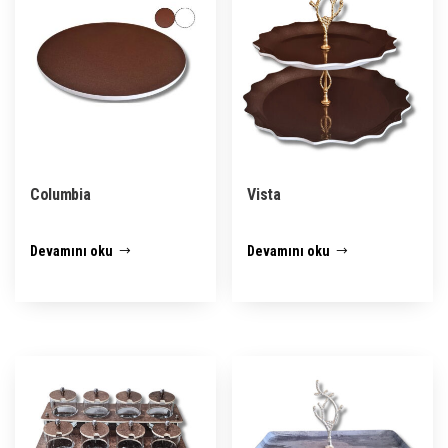
Columbia
Vista
Devamını oku
Devamını oku