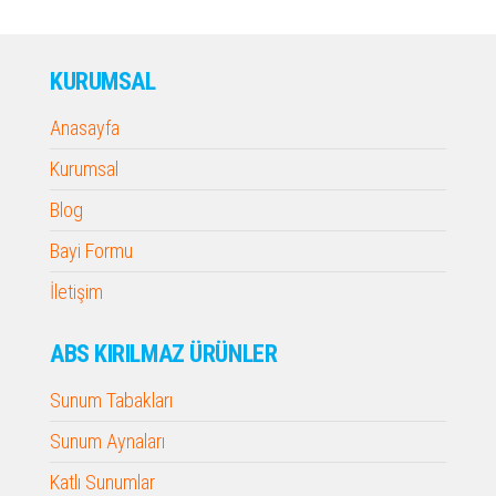
KURUMSAL
Anasayfa
Kurumsal
Blog
Bayi Formu
İletişim
ABS KIRILMAZ ÜRÜNLER
Sunum Tabakları
Sunum Aynaları
Katlı Sunumlar