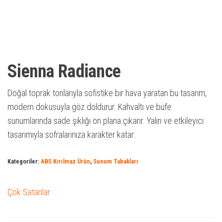
Sienna Radiance
Doğal toprak tonlarıyla sofistike bir hava yaratan bu tasarım,
modern dokusuyla göz doldurur. Kahvaltı ve büfe
sunumlarında sade şıklığı ön plana çıkarır. Yalın ve etkileyici
tasarımıyla sofralarınıza karakter katar.
Kategoriler:
ABS Kırılmaz Ürün
,
Sunum Tabakları
Çok Satanlar