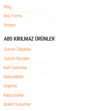
Blog
Bayi Formu
İletişim
ABS KIRILMAZ ÜRÜNLER
Sunum Tabakları
Sunum Aynaları
Katlı Sunumlar
Baharatlıklar
Etajerler
Karpuzluklar
Buklet Sunumlar