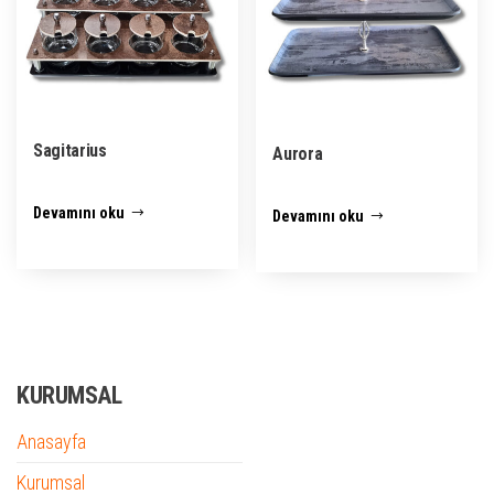
Sagitarius
Aurora
Devamını oku
Devamını oku
KURUMSAL
Anasayfa
Kurumsal