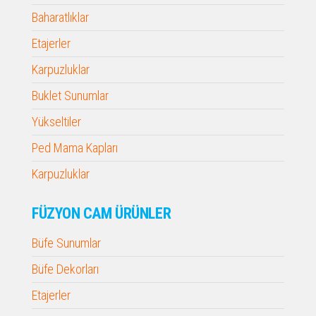
Baharatlıklar
Etajerler
Karpuzluklar
Buklet Sunumlar
Yükseltiler
Ped Mama Kapları
Karpuzluklar
FÜZYON CAM ÜRÜNLER
Büfe Sunumlar
Büfe Dekorları
Etajerler