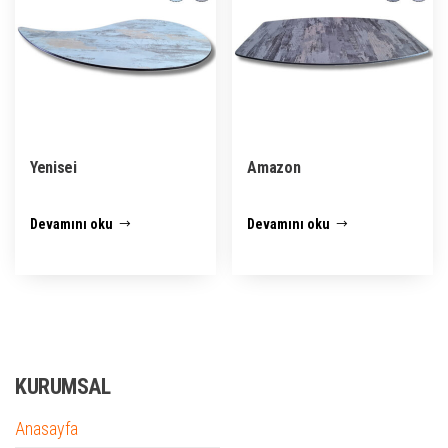
Yenisei
Amazon
Devamını oku
Devamını oku
KURUMSAL
Anasayfa