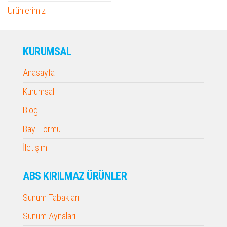
Ürünlerimiz
KURUMSAL
Anasayfa
Kurumsal
Blog
Bayi Formu
İletişim
ABS KIRILMAZ ÜRÜNLER
Sunum Tabakları
Sunum Aynaları