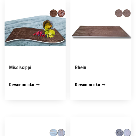
Mississippi
Rhein
Devamını oku
Devamını oku