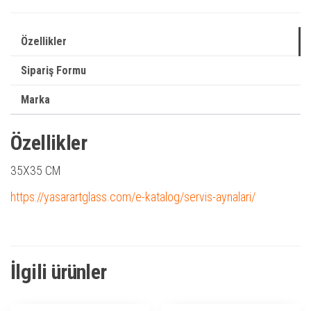
Özellikler
Sipariş Formu
Marka
Özellikler
35X35 CM
https://yasarartglass.com/e-katalog/servis-aynalari/
İlgili ürünler