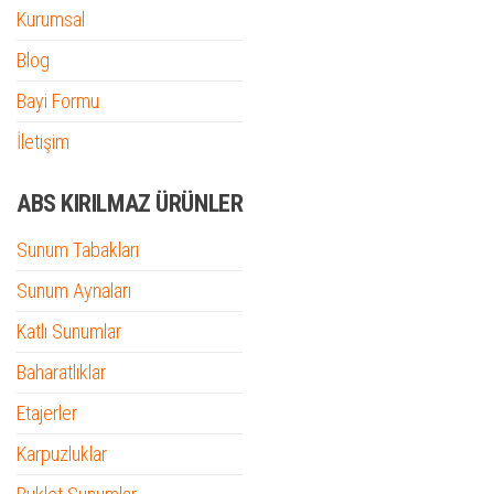
Kurumsal
Blog
Bayi Formu
İletişim
ABS KIRILMAZ ÜRÜNLER
Sunum Tabakları
Sunum Aynaları
Katlı Sunumlar
Baharatlıklar
Etajerler
Karpuzluklar