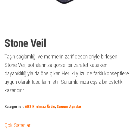
Stone Veil
Taşın sağlamlığı ve mermerin zarif desenleriyle birleşen
Stone Veil, sofralarınıza görsel bir zarafet katarken
dayanıklılığıyla da öne çıkar. Her iki yüzü de farklı konseptlere
uygun olarak tasarlanmıştır. Sunumlarınıza eşsiz bir estetik
kazandırır.
Kategoriler:
ABS Kırılmaz Ürün
,
Sunum Aynaları
Çok Satanlar