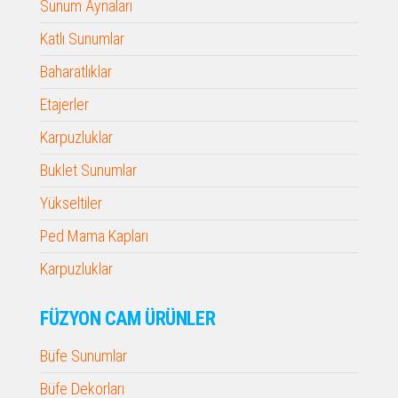
Sunum Aynaları
Katlı Sunumlar
Baharatlıklar
Etajerler
Karpuzluklar
Buklet Sunumlar
Yükseltiler
Ped Mama Kapları
Karpuzluklar
FÜZYON CAM ÜRÜNLER
Büfe Sunumlar
Büfe Dekorları