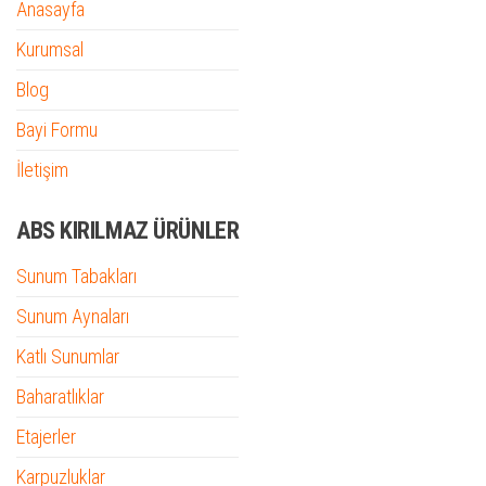
Anasayfa
Kurumsal
Blog
Bayi Formu
İletişim
ABS KIRILMAZ ÜRÜNLER
Sunum Tabakları
Sunum Aynaları
Katlı Sunumlar
Baharatlıklar
Etajerler
Karpuzluklar