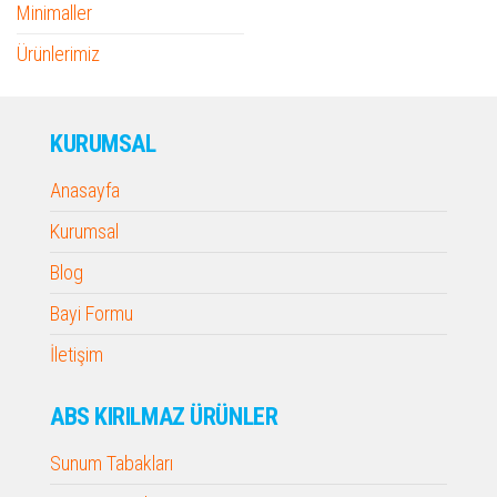
Minimaller
Ürünlerimiz
KURUMSAL
Anasayfa
Kurumsal
Blog
Bayi Formu
İletişim
ABS KIRILMAZ ÜRÜNLER
Sunum Tabakları