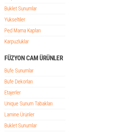
Buklet Sunumlar
Yükseltiler
Ped Mama Kapları
Karpuzluklar
FÜZYON CAM ÜRÜNLER
Büfe Sunumlar
Büfe Dekorları
Etajerler
Unique Sunum Tabakları
Lamine Ürünler
Buklet Sunumlar