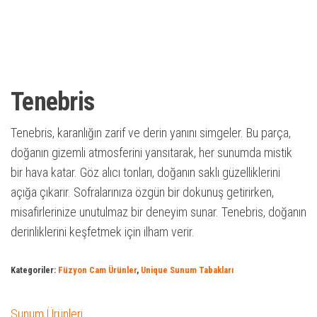
Tenebris
Tenebris, karanlığın zarif ve derin yanını simgeler. Bu parça,
doğanın gizemli atmosferini yansıtarak, her sunumda mistik
bir hava katar. Göz alıcı tonları, doğanın saklı güzelliklerini
açığa çıkarır. Sofralarınıza özgün bir dokunuş getirirken,
misafirlerinize unutulmaz bir deneyim sunar. Tenebris, doğanın
derinliklerini keşfetmek için ilham verir.
Kategoriler:
Füzyon Cam Ürünler
,
Unique Sunum Tabakları
Sunum Ürünleri