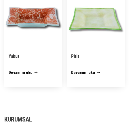
Yakut
Pirit
Devamını oku
Devamını oku
KURUMSAL