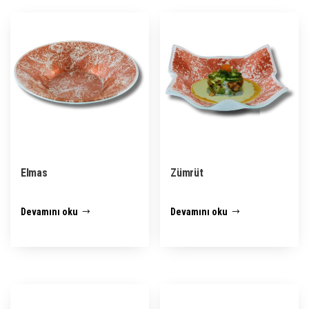
Elmas
Zümrüt
Devamını oku
Devamını oku